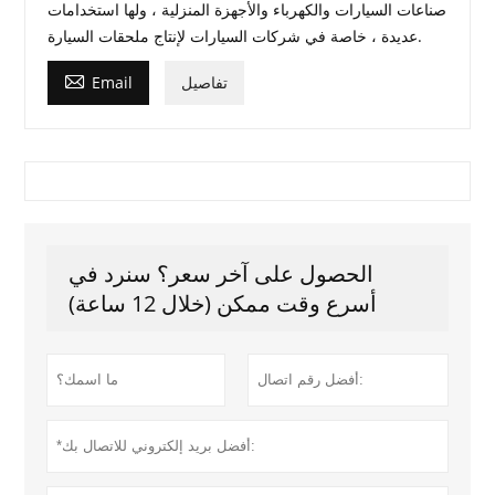
صناعات السيارات والكهرباء والأجهزة المنزلية ، ولها استخدامات
عديدة ، خاصة في شركات السيارات لإنتاج ملحقات السيارة.

تفاصيل
Email
الحصول على آخر سعر؟ سنرد في
أسرع وقت ممكن (خلال 12 ساعة)