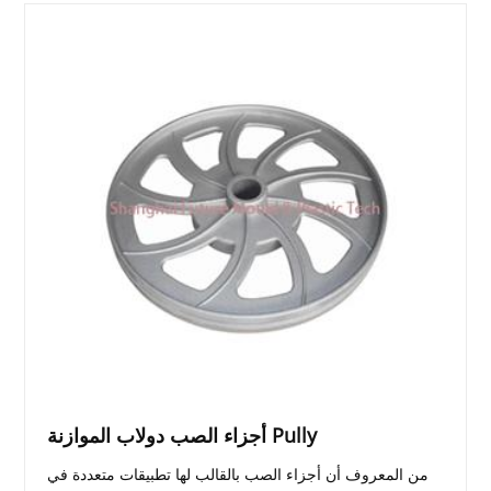
أجزاء الصب دولاب الموازنة Pully
من المعروف أن أجزاء الصب بالقالب لها تطبيقات متعددة في