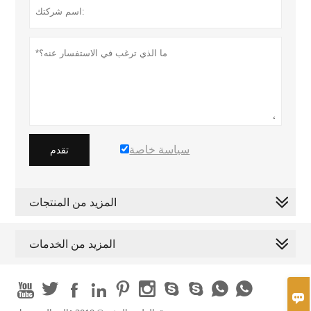
سياسة خاصة
تقدم
المزيد من المنتجات
المزيد من الخدمات










