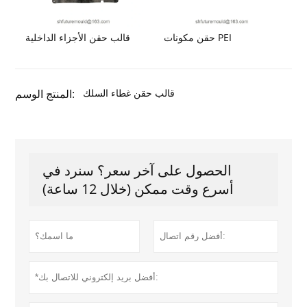
حقن مكونات PEI
قالب حقن الأجزاء الداخلية
قالب حقن غطاء السلك
المنتج الوسم:
الحصول على آخر سعر؟ سنرد في
أسرع وقت ممكن (خلال 12 ساعة)