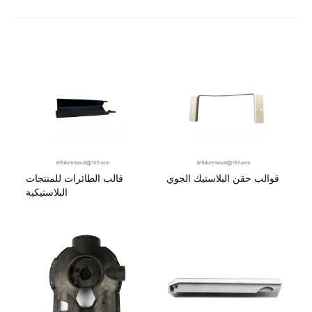
قوالب حقن البلاستيك الجوي
قالب الطائرات للمنتجات
البلاستيكية