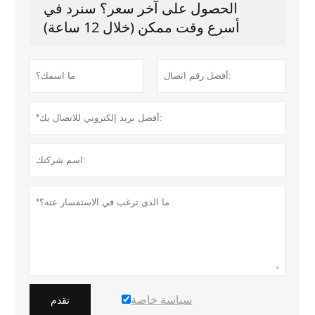
الحصول على آخر سعر؟ سنرد في
أسرع وقت ممكن (خلال 12 ساعة)
سياسة خاصة
تقدم