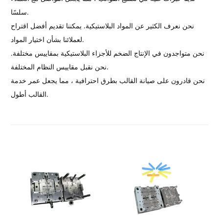
سلسًا.
نحن نعرف الكثير عن المواد البلاستيكية. يمكننا تقديم أفضل اقتراح
لعملائنا بشأن اختيار المواد.
نحن متواجدون في الإنتاج الضخم للأجزاء البلاستيكية بمقاييس مختلفة.
نحن نقبل مقاييس النظام المختلفة.
نحن قادرون على صيانة القالب بطرق احترافية ، مما يجعل عمر خدمة
القالب أطول.