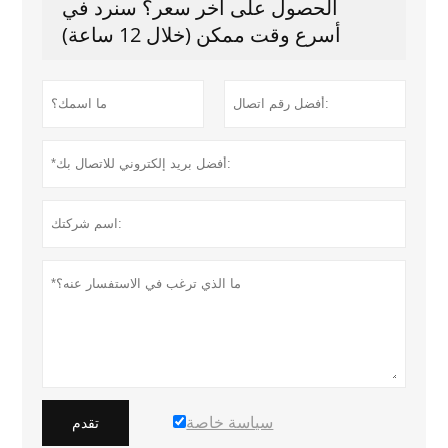
الحصول على آخر سعر؟ سنرد في
أسرع وقت ممكن (خلال 12 ساعة)
سياسة خاصة
تقدم