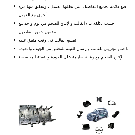
ضع قائمة بجميع التفاصيل التي يطلبها العميل ، وتحقق منها مرة
أخرى مع العميل.
احسب تكلفة بناء القالب والإنتاج الضخم في يوم واحد مع
تضمين جميع التفاصيل.
تصنيع القالب في وقت متفق عليه.
اختبار تجريبي للقالب وإرسال العينة للتحقق من الجودة والجودة.
الإنتاج الضخم مع رقابة صارمة على الجودة والتعبئة المخصصة.